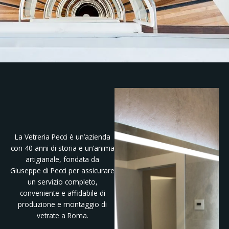
La Vetreria Pecci è un’azienda
con 40 anni di storia e un’anima
artigianale, fondata da
Giuseppe di Pecci per assicurare
un servizio completo,
conveniente e affidabile di
produzione e montaggio di
vetrate a Roma.