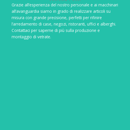
Grazie all’esperienza del nostro personale e ai macchinari
all’avanguardia siamo in grado di realizzare articoli su
misura con grande precisione, perfetti per rifinire
l’arredamento di case, negozi, ristoranti, uffici e alberghi.
Contattaci per saperne di più sulla produzione e
montaggio di vetrate.